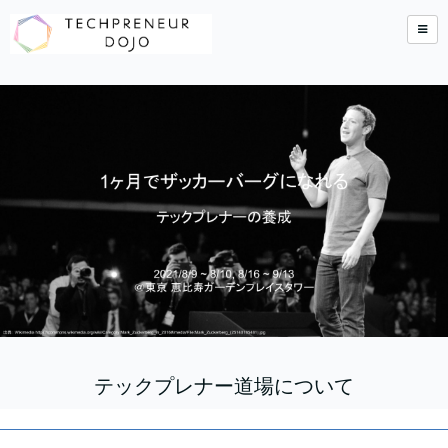
テックプレナー道場について