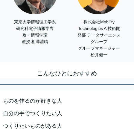
株式会社Mobility
東京大学情報理工学系
Technologies AI技術開
研究科電子情報学専
発部 データサイエンス
攻・情報学環
グループ
教授 相澤清晴
グループマネージャー
松井健一
こんなひとにおすすめ
ものを作るのが好きな人
自分の手でつくりたい人
つくりたいものがある人