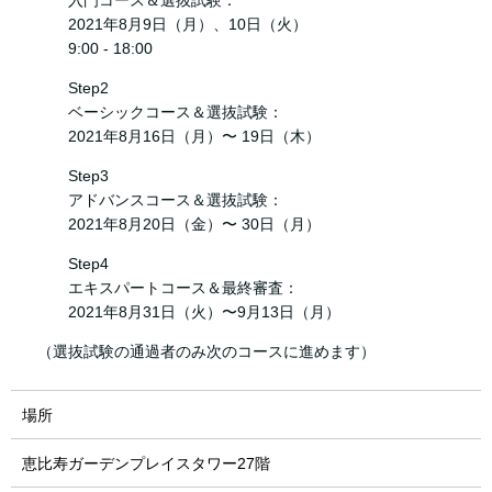
入門コース＆選抜試験：
2021年8月9日（月）、10日（火）
9:00 - 18:00
Step2
ベーシックコース＆選抜試験：
2021年8月16日（月）〜 19日（木）
Step3
アドバンスコース＆選抜試験：
2021年8月20日（金）〜 30日（月）
Step4
エキスパートコース＆最終審査：
2021年8月31日（火）〜9月13日（月）
（選抜試験の通過者のみ次のコースに進めます）
場所
恵比寿ガーデンプレイスタワー27階