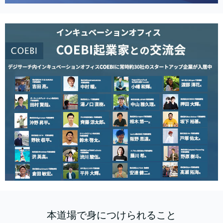
本道場で身につけられること