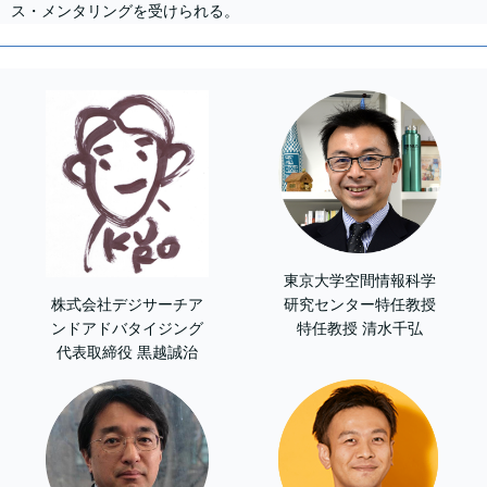
ス・メンタリングを受けられる。
東京大学空間情報科学
研究センター特任教授
株式会社デジサーチア
特任教授 清水千弘
ンドアドバタイジング
代表取締役 黒越誠治