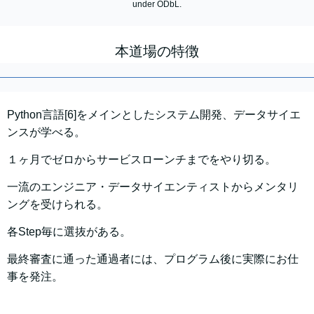
under ODbL.
本道場の特徴
Python言語[6]をメインとしたシステム開発、データサイエ
ンスが学べる。
１ヶ月でゼロからサービスローンチまでをやり切る。
一流のエンジニア・データサイエンティストからメンタリ
ングを受けられる。
各Step毎に選抜がある。
最終審査に通った通過者には、プログラム後に実際にお仕
事を発注。