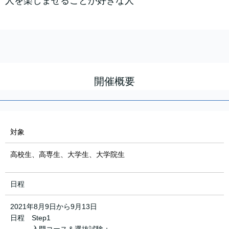
人を楽しませることが好きな人
開催概要
対象
高校生、高専生、大学生、大学院生
日程
2021年8月9日から9月13日
日程 Step1