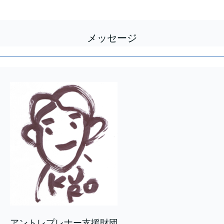
メッセージ
アントレプレナー支援財団