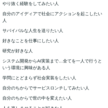
やり抜く経験をしてみたい人
自分のアイディアで社会にアクションを起こしたい
人
サバイバルな人生を送りたい人
好きなことを仕事にしたい人
研究が好きな人
システム開発からAI実装まで…全てを一人で行うと
いう環境に興味がある人
学問にとどまらず社会実装をしたい人
自分のちからでサービスロンチしてみたい人
自分のちからで世の中を変えたい人