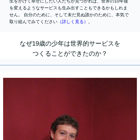
生をかけて幸せにしたい人たちが見つかれば、世界の10年後
を変えるようなサービスも生み出すこともできるかもしれま
せん。 自分のために、そして未だ見ぬ誰かのために、本気で
取り組んでみてください
（詳しく見る）
。
なぜ19歳の少年は世界的サービスを
つくることができたのか？