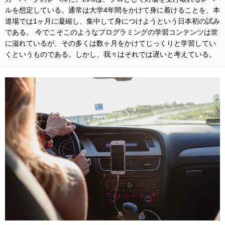
ルを想定している。通常は大学4年間をかけて身に着けることを、本
道場では1ヶ月に凝縮し、集中して身につけようという日本初の試み
である。 今でこそこのようなプログラミングの学習コンテンツは世
に溢れているが、その多くは数ヶ月をかけてじっくりと学習してい
くというものである。しかし、我々はそれでは遅いと考えている。